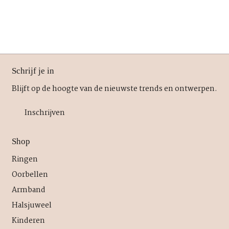
Schrijf je in
Blijft op de hoogte van de nieuwste trends en ontwerpen.
Inschrijven
Shop
Ringen
Oorbellen
Armband
Halsjuweel
Kinderen