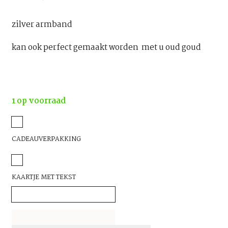
zilver armband
kan ook perfect gemaakt worden met u oud goud
1 op voorraad
CADEAUVERPAKKING
KAARTJE MET TEKST