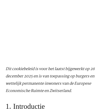
Dit cookiebeleid is voor het laatst bijgewerkt op 26
december 2025 en is van toepassing op burgers en
wettelijk permanente inwoners van de Europese
Economische Ruimte en Zwitserland.
1. Introductie