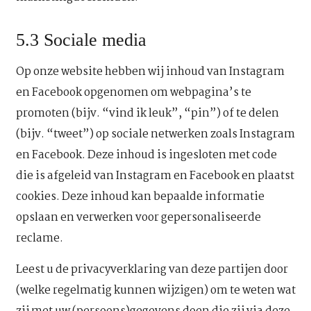
5.3 Sociale media
Op onze website hebben wij inhoud van Instagram
en Facebook opgenomen om webpagina’s te
promoten (bijv. “vind ik leuk”, “pin”) of te delen
(bijv. “tweet”) op sociale netwerken zoals Instagram
en Facebook. Deze inhoud is ingesloten met code
die is afgeleid van Instagram en Facebook en plaatst
cookies. Deze inhoud kan bepaalde informatie
opslaan en verwerken voor gepersonaliseerde
reclame.
Leest u de privacyverklaring van deze partijen door
(welke regelmatig kunnen wijzigen) om te weten wat