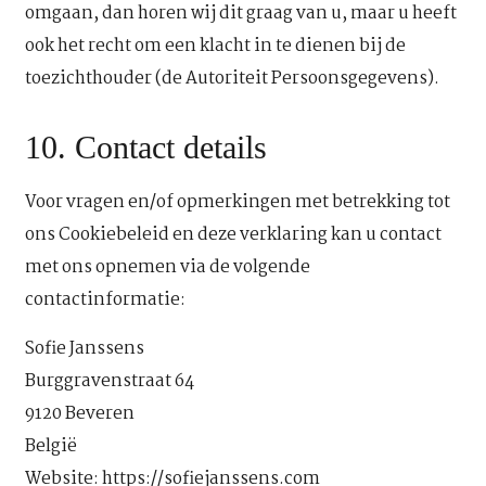
omgaan, dan horen wij dit graag van u, maar u heeft
ook het recht om een klacht in te dienen bij de
toezichthouder (de Autoriteit Persoonsgegevens).
10. Contact details
Voor vragen en/of opmerkingen met betrekking tot
ons Cookiebeleid en deze verklaring kan u contact
met ons opnemen via de volgende
contactinformatie:
Sofie Janssens
Burggravenstraat 64
9120 Beveren
België
Website:
https://sofiejanssens.com