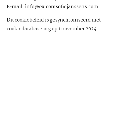
E-mail:
info@
ex.com
sofiejanssens.com
Dit cookiebeleid is gesynchroniseerd met
cookiedatabase.org
op 1 november 2024.