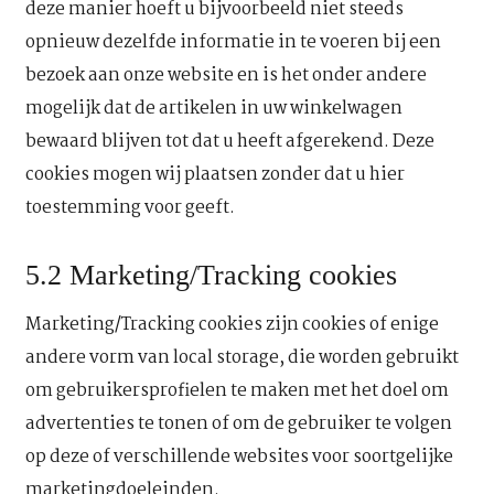
deze manier hoeft u bijvoorbeeld niet steeds
opnieuw dezelfde informatie in te voeren bij een
bezoek aan onze website en is het onder andere
mogelijk dat de artikelen in uw winkelwagen
bewaard blijven tot dat u heeft afgerekend. Deze
cookies mogen wij plaatsen zonder dat u hier
toestemming voor geeft.
5.2 Marketing/Tracking cookies
Marketing/Tracking cookies zijn cookies of enige
andere vorm van local storage, die worden gebruikt
om gebruikersprofielen te maken met het doel om
advertenties te tonen of om de gebruiker te volgen
op deze of verschillende websites voor soortgelijke
marketingdoeleinden.