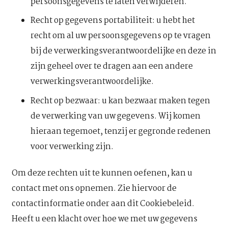
persoonsgegevens te laten verwijderen.
Recht op gegevens portabiliteit: u hebt het
recht om al uw persoonsgegevens op te vragen
bij de verwerkingsverantwoordelijke en deze in
zijn geheel over te dragen aan een andere
verwerkingsverantwoordelijke.
Recht op bezwaar: u kan bezwaar maken tegen
de verwerking van uw gegevens. Wij komen
hieraan tegemoet, tenzij er gegronde redenen
voor verwerking zijn.
Om deze rechten uit te kunnen oefenen, kan u
contact met ons opnemen. Zie hiervoor de
contactinformatie onder aan dit Cookiebeleid.
Heeft u een klacht over hoe we met uw gegevens