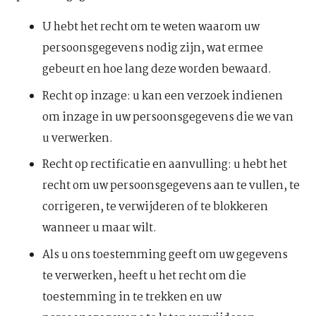
U hebt het recht om te weten waarom uw
persoonsgegevens nodig zijn, wat ermee
gebeurt en hoe lang deze worden bewaard.
Recht op inzage: u kan een verzoek indienen
om inzage in uw persoonsgegevens die we van
u verwerken.
Recht op rectificatie en aanvulling: u hebt het
recht om uw persoonsgegevens aan te vullen, te
corrigeren, te verwijderen of te blokkeren
wanneer u maar wilt.
Als u ons toestemming geeft om uw gegevens
te verwerken, heeft u het recht om die
toestemming in te trekken en uw