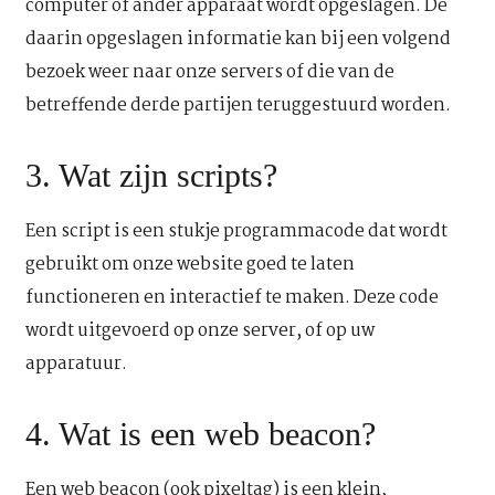
computer of ander apparaat wordt opgeslagen. De
daarin opgeslagen informatie kan bij een volgend
bezoek weer naar onze servers of die van de
betreffende derde partijen teruggestuurd worden.
3. Wat zijn scripts?
Een script is een stukje programmacode dat wordt
gebruikt om onze website goed te laten
functioneren en interactief te maken. Deze code
wordt uitgevoerd op onze server, of op uw
apparatuur.
4. Wat is een web beacon?
Een web beacon (ook pixeltag) is een klein,