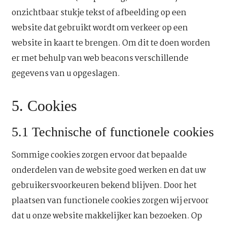
onzichtbaar stukje tekst of afbeelding op een
website dat gebruikt wordt om verkeer op een
website in kaart te brengen. Om dit te doen worden
er met behulp van web beacons verschillende
gegevens van u opgeslagen.
5. Cookies
5.1 Technische of functionele cookies
Sommige cookies zorgen ervoor dat bepaalde
onderdelen van de website goed werken en dat uw
gebruikersvoorkeuren bekend blijven. Door het
plaatsen van functionele cookies zorgen wij ervoor
dat u onze website makkelijker kan bezoeken. Op