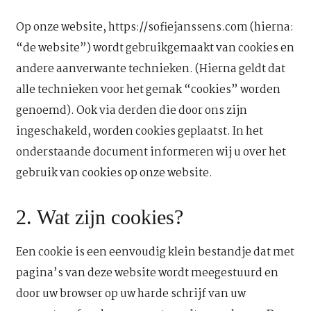
Op onze website,
https://sofiejanssens.com
(hierna:
“de website”) wordt gebruikgemaakt van cookies en
andere aanverwante technieken. (Hierna geldt dat
alle technieken voor het gemak “cookies” worden
genoemd). Ook via derden die door ons zijn
ingeschakeld, worden cookies geplaatst. In het
onderstaande document informeren wij u over het
gebruik van cookies op onze website.
2. Wat zijn cookies?
Een cookie is een eenvoudig klein bestandje dat met
pagina’s van deze website wordt meegestuurd en
door uw browser op uw harde schrijf van uw