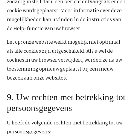
zodanig instelt dat u een bericht ontvangt als er een
cookie wordt geplaatst. Meer informatie over deze
mogelijkheden kan u vinden in de instructies van
de Help-functie van uw browser.
Let op: onze website werkt mogelijk niet optimaal
als alle cookies zijn uitgeschakeld. Als u wel de
cookies in uw browser verwijdert, worden ze na uw
toestemming opnieuw geplaatst bij een nieuw
bezoek aan onze websites.
9. Uw rechten met betrekking tot
persoonsgegevens
U heeft de volgende rechten met betrekking tot uw
persoonsgegevens: