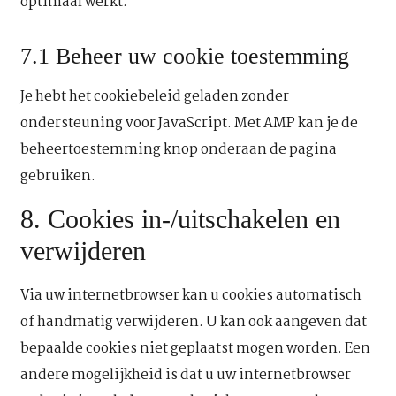
optimaal werkt.
7.1 Beheer uw cookie toestemming
Je hebt het cookiebeleid geladen zonder
ondersteuning voor JavaScript. Met AMP kan je de
beheertoestemming knop onderaan de pagina
gebruiken.
8. Cookies in-/uitschakelen en
verwijderen
Via uw internetbrowser kan u cookies automatisch
of handmatig verwijderen. U kan ook aangeven dat
bepaalde cookies niet geplaatst mogen worden. Een
andere mogelijkheid is dat u uw internetbrowser