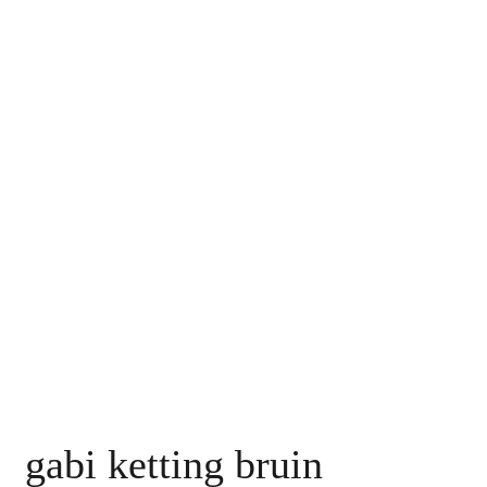
gabi ketting bruin