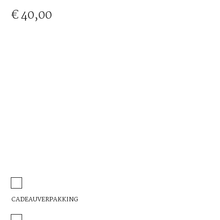
€
40,00
CADEAUVERPAKKING