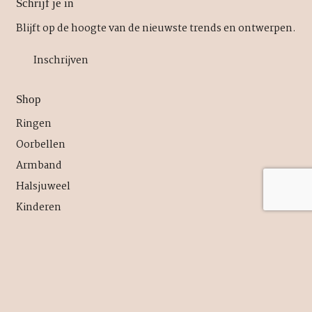
Schrijf je in
Blijft op de hoogte van de nieuwste trends en ontwerpen.
Inschrijven
Shop
Ringen
Oorbellen
Armband
Halsjuweel
Kinderen
Mannen
About
Over