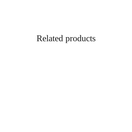
Related products