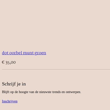
dot oorbel munt groen
€
35,00
Schrijf je in
Blijft op de hoogte van de nieuwste trends en ontwerpen.
Inschrijven