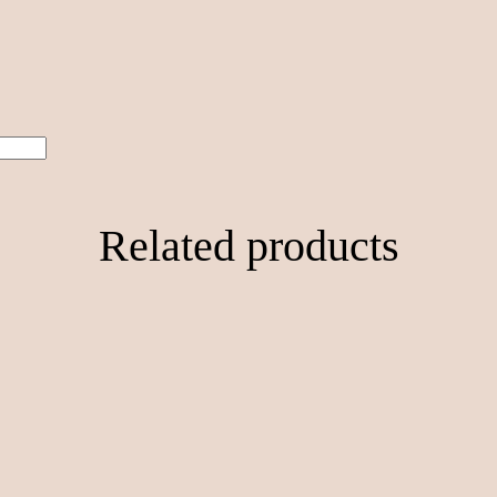
Related products