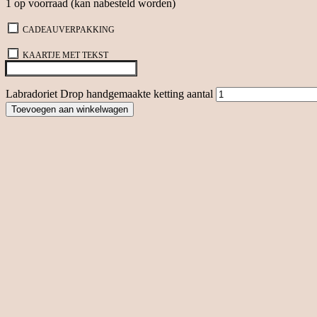
1 op voorraad (kan nabesteld worden)
CADEAUVERPAKKING
KAARTJE MET TEKST
Labradoriet Drop handgemaakte ketting aantal
Toevoegen aan winkelwagen