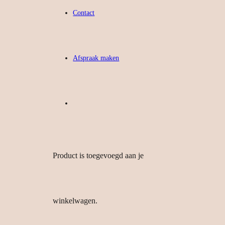
Contact
Afspraak maken
Product
is toegevoegd aan je
winkelwagen.