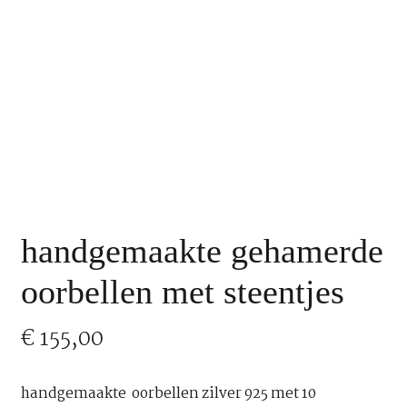
handgemaakte gehamerde
oorbellen met steentjes
€
155,00
handgemaakte oorbellen zilver 925 met 10