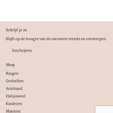
Schrijf je in
Blijft op de hoogte van de nieuwste trends en ontwerpen.
Inschrijven
Shop
Ringen
Oorbellen
Armband
Halsjuweel
Kinderen
Mannen