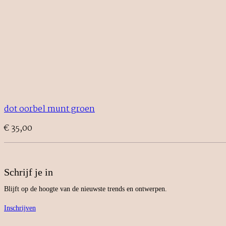
dot oorbel munt groen
€
35,00
Schrijf je in
Blijft op de hoogte van de nieuwste trends en ontwerpen.
Inschrijven