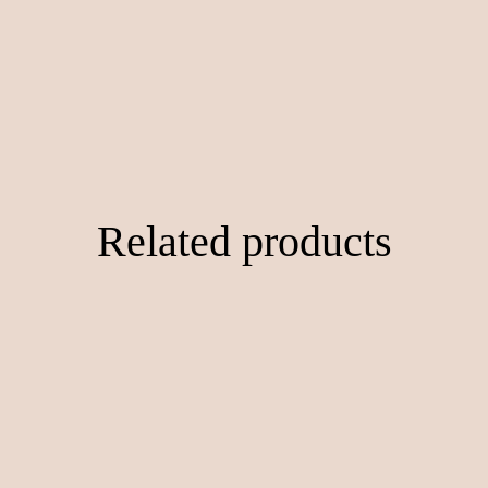
Related products