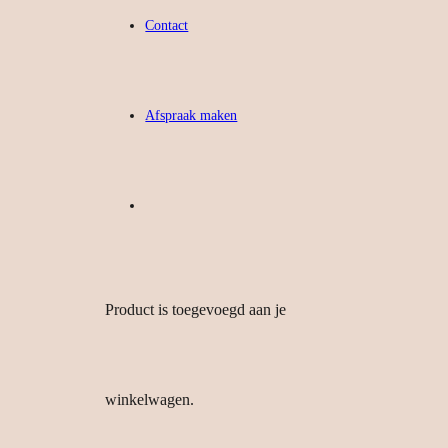
Contact
Afspraak maken
Product
is toegevoegd aan je
winkelwagen.