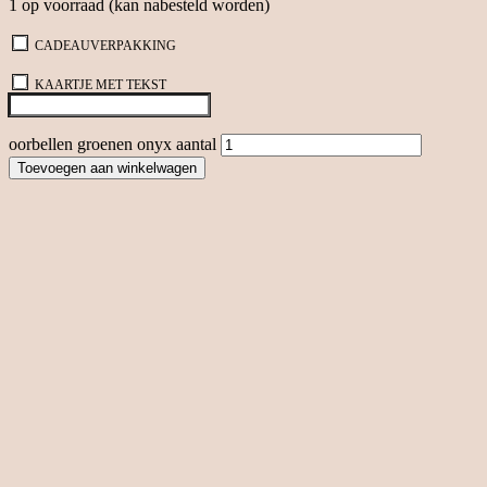
1 op voorraad (kan nabesteld worden)
CADEAUVERPAKKING
KAARTJE MET TEKST
oorbellen groenen onyx aantal
Toevoegen aan winkelwagen