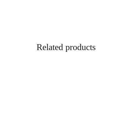
Related products