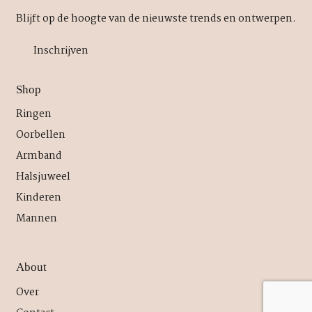
Blijft op de hoogte van de nieuwste trends en ontwerpen.
Inschrijven
Shop
Ringen
Oorbellen
Armband
Halsjuweel
Kinderen
Mannen
About
Over