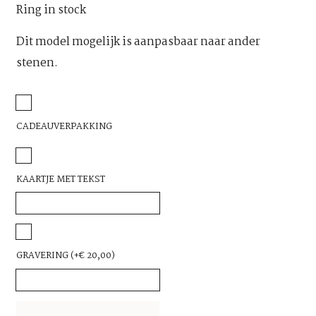
Ring in stock
Dit model mogelijk is aanpasbaar naar ander
stenen.
CADEAUVERPAKKING
KAARTJE MET TEKST
GRAVERING
(+
€
20,00
)