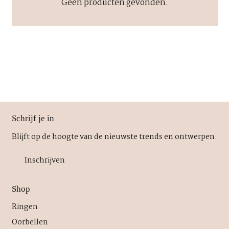
Geen producten gevonden.
Schrijf je in
Blijft op de hoogte van de nieuwste trends en ontwerpen.
Inschrijven
Shop
Ringen
Oorbellen