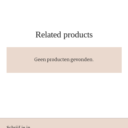
Related products
Geen producten gevonden.
Schrijf je in