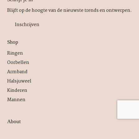
Blijft op de hoogte van de nieuwste trends en ontwerpen.
Inschrijven
Shop
Ringen
Oorbellen
Armband
Halsjuweel
Kinderen
Mannen
About
Over