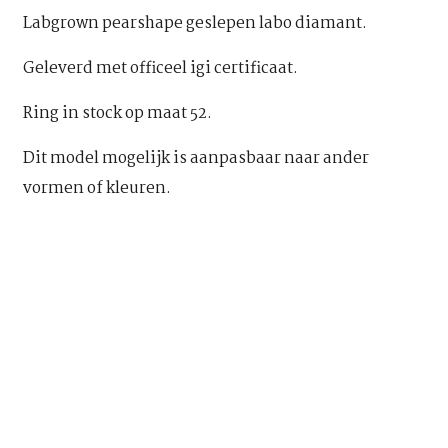
Labgrown pearshape geslepen labo diamant.
Geleverd met officeel igi certificaat.
Ring in stock op maat 52.
Dit model mogelijk is aanpasbaar naar ander
vormen of kleuren.